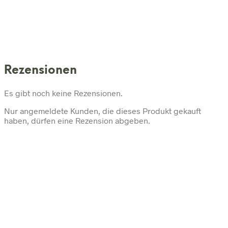
Rezensionen
Es gibt noch keine Rezensionen.
Nur angemeldete Kunden, die dieses Produkt gekauft
haben, dürfen eine Rezension abgeben.