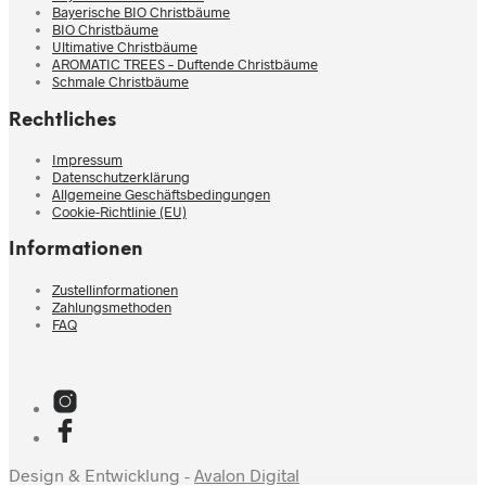
Bayerische BIO Christbäume
BIO Christbäume
Ultimative Christbäume
AROMATIC TREES – Duftende Christbäume
Schmale Christbäume
Rechtliches
Impressum
Datenschutzerklärung
Allgemeine Geschäftsbedingungen
Cookie-Richtlinie (EU)
Informationen
Zustellinformationen
Zahlungsmethoden
FAQ
Design & Entwicklung -
Avalon Digital