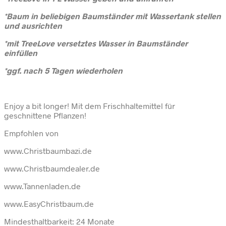
*Baum in beliebigen Baumständer mit Wassertank stellen
und ausrichten
*mit TreeLove versetztes Wasser in Baumständer
einfüllen
*ggf. nach 5 Tagen wiederholen
Enjoy a bit longer! Mit dem Frischhaltemittel für
geschnittene Pflanzen!
Empfohlen von
www.Christbaumbazi.de
www.Christbaumdealer.de
www.Tannenladen.de
www.EasyChristbaum.de
Mindesthaltbarkeit: 24 Monate