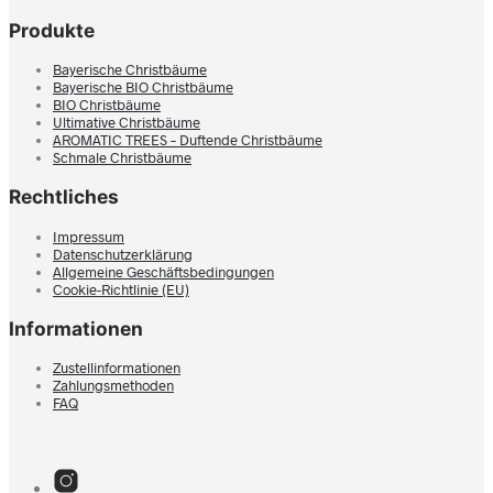
Produkte
Bayerische Christbäume
Bayerische BIO Christbäume
BIO Christbäume
Ultimative Christbäume
AROMATIC TREES – Duftende Christbäume
Schmale Christbäume
Rechtliches
Impressum
Datenschutzerklärung
Allgemeine Geschäftsbedingungen
Cookie-Richtlinie (EU)
Informationen
Zustellinformationen
Zahlungsmethoden
FAQ