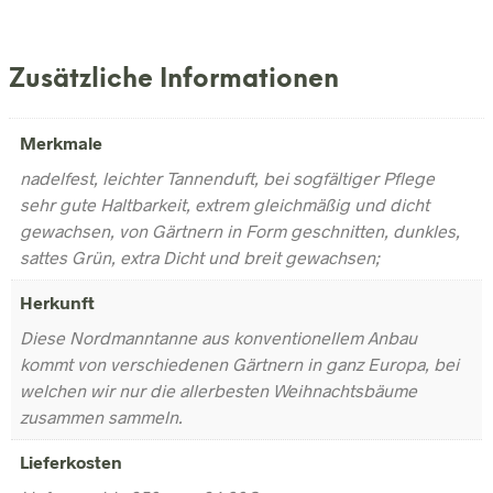
Zusätzliche Informationen
Merkmale
nadelfest, leichter Tannenduft, bei sogfältiger Pflege
sehr gute Haltbarkeit, extrem gleichmäßig und dicht
gewachsen, von Gärtnern in Form geschnitten, dunkles,
sattes Grün, extra Dicht und breit gewachsen;
Herkunft
Diese Nordmanntanne aus konventionellem Anbau
kommt von verschiedenen Gärtnern in ganz Europa, bei
welchen wir nur die allerbesten Weihnachtsbäume
zusammen sammeln.
Lieferkosten