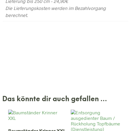
Lieferung bis 250 cm – 24,90€
Die Lieferungskosten werden im Bezahlvorgang
berechnet.
Das könnte dir auch gefallen …
Baumständer Krinner XXL