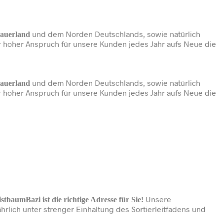
und dem Norden Deutschlands, sowie natürlich
auerland
r hoher Anspruch für unsere Kunden jedes Jahr aufs Neue die
und dem Norden Deutschlands, sowie natürlich
auerland
r hoher Anspruch für unsere Kunden jedes Jahr aufs Neue die
Unsere
tbaumBazi ist die richtige Adresse für Sie!
ich unter strenger Einhaltung des Sortierleitfadens und