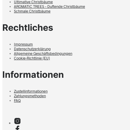
Ultimative Christbäume
AROMATIC TREES – Duftende Christbäume
Schmale Christbäume
Rechtliches
Impressum
Datenschutzerklärung
Allgemeine Geschäftsbedingungen
Cookie-Richtlinie (EU)
Informationen
Zustellinformationen
Zahlungsmethoden
FAQ