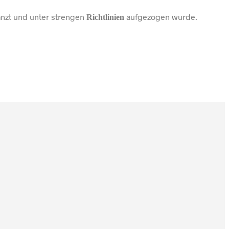
nzt und unter strengen
aufgezogen wurde.
Richtlinien