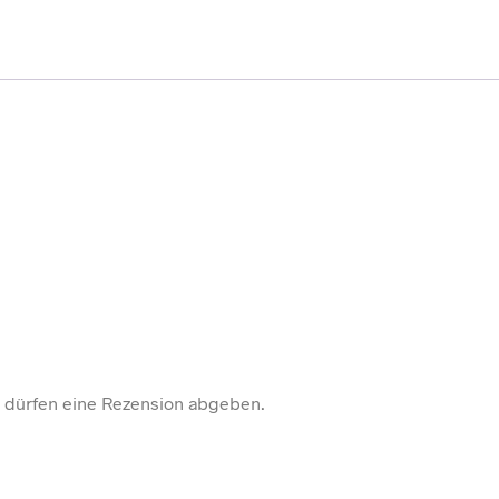
 dürfen eine Rezension abgeben.