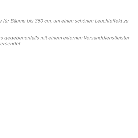
 für Bäume bis 350 cm, um einen schönen Leuchteffekt zu
es gegebenenfalls mit einem externen Versanddienstleister
ersendet.