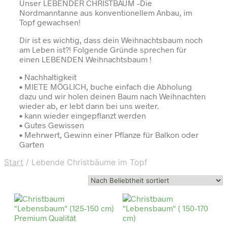
Unser LEBENDER CHRISTBAUM –Die
Nordmanntanne aus konventionellem Anbau, im
Topf gewachsen!
Dir ist es wichtig, dass dein Weihnachtsbaum noch
am Leben ist?! Folgende Gründe sprechen für
einen LEBENDEN Weihnachtsbaum !
• Nachhaltigkeit
• MIETE MÖGLICH, buche einfach die Abholung
dazu und wir holen deinen Baum nach Weihnachten
wieder ab, er lebt dann bei uns weiter.
• kann wieder eingepflanzt werden
• Gutes Gewissen
• Mehrwert, Gewinn einer Pflanze für Balkon oder
Garten
Start
/
Lebende Christbäume im Topf