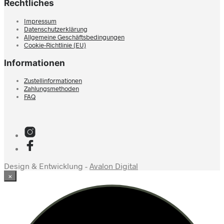
Rechtliches
Impressum
Datenschutzerklärung
Allgemeine Geschäftsbedingungen
Cookie-Richtlinie (EU)
Informationen
Zustellinformationen
Zahlungsmethoden
FAQ
Design & Entwicklung -
Avalon Digital
×