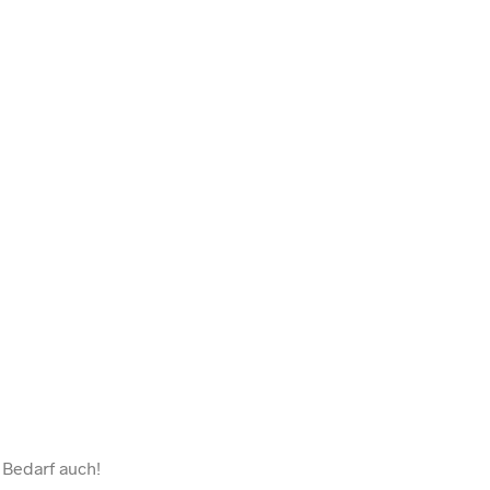
 Bedarf auch!