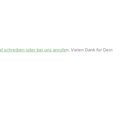
il schreiben oder bei uns anrufe
n. Vielen Dank für Dein