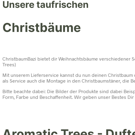
Unsere taufrischen
Christbäume
ChristbaumBazi bietet dir Weihnachtsbäume verschiedener S
Trees)
Mit unserem Lieferservice kannst du nun deinen Christbaum 
als Service auch die Montage in den Christbaumstäner, die
Bitte beachte dabei: Die Bilder der Produkte sind dabei Beispi
Form, Farbe und Beschaffenheit. Wir geben unser Bestes Dir 
Aromatic Trees - Duf