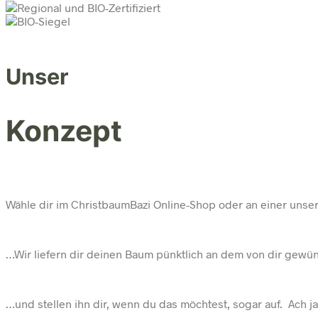
Unser
Konzept
Wähle dir im ChristbaumBazi Online-Shop oder an einer unse
…Wir liefern dir deinen Baum
pünktlich an dem von dir gewün
…und stellen ihn dir, wenn du das möchtest, sogar auf. Ach