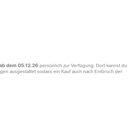
 ab dem 05.12.26
persönlich zur Verfügung. Dort kannst du
lagen ausgestattet sodass ein Kauf auch nach Einbruch der