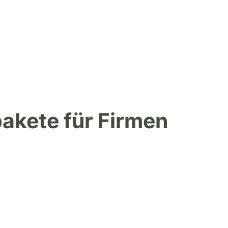
akete für Firmen