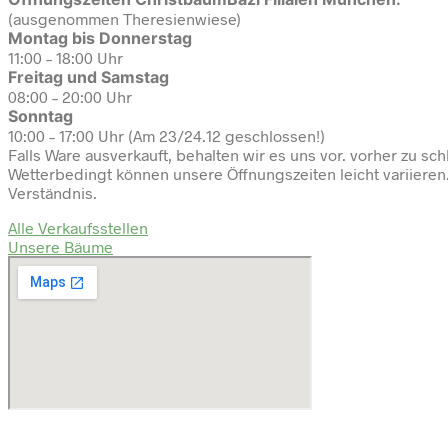
(ausgenommen Theresienwiese)
Montag bis Donnerstag
11:00 – 18:00 Uhr
Freitag und Samstag
08:00 – 20:00 Uhr
Sonntag
10:00 – 17:00 Uhr (Am 23/24.12 geschlossen!)
Falls Ware ausverkauft, behalten wir es uns vor. vorher zu sch
Wetterbedingt können unsere Öffnungszeiten leicht variiere
Verständnis.
Alle Verkaufsstellen
Unsere Bäume