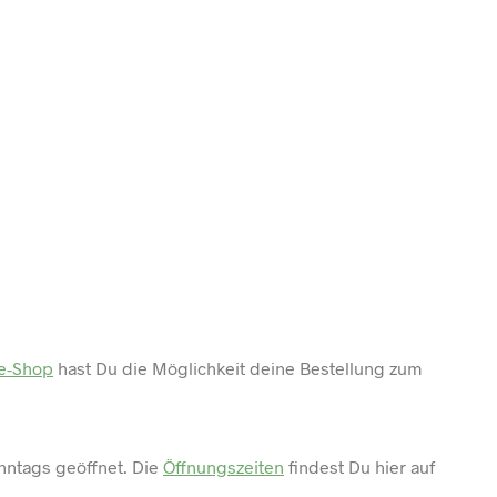
ne-Shop
hast Du die Möglichkeit deine Bestellung zum
ntags geöffnet. Die
Öffnungszeiten
findest Du hier auf