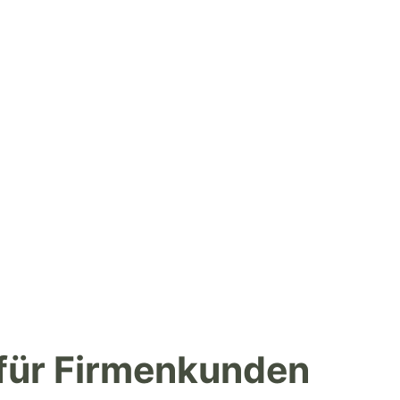
 für Firmenkunden