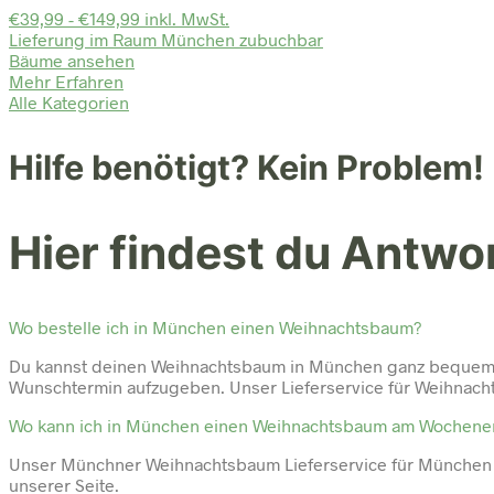
€39,99 - €149,99 inkl. MwSt.
Lieferung im Raum München zubuchbar
Bäume ansehen
Mehr Erfahren
Alle Kategorien
Hilfe benötigt? Kein Problem!
Hier findest du Antwo
Wo bestelle ich in München einen Weihnachtsbaum?
Du kannst deinen Weihnachtsbaum in München ganz bequem 
Wunschtermin aufzugeben. Unser Lieferservice für Weihnach
Wo kann ich in München einen Weihnachtsbaum am Wochene
Unser Münchner Weihnachtsbaum Lieferservice für München
unserer Seite.