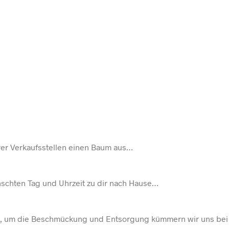
rer Verkaufsstellen einen Baum aus…
schten Tag und Uhrzeit zu dir nach Hause…
 ja, um die Beschmückung und Entsorgung kümmern wir uns bei