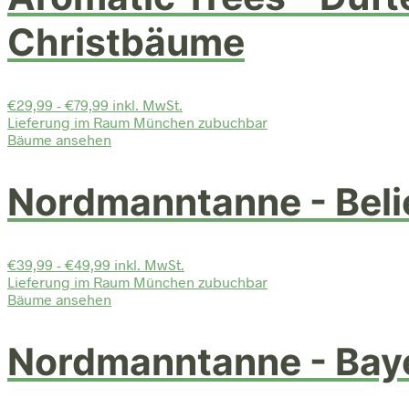
Christbäume
€29,99 - €79,99 inkl. MwSt.
Lieferung im Raum München zubuchbar
Bäume ansehen
Nordmanntanne - Beli
€39,99 - €49,99 inkl. MwSt.
Lieferung im Raum München zubuchbar
Bäume ansehen
Nordmanntanne - Bay