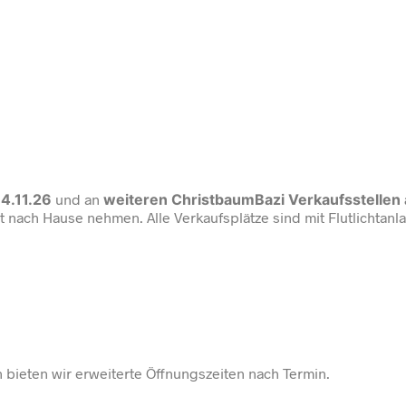
4.11.26
und an
weiteren ChristbaumBazi Verkaufsstellen
it nach Hause nehmen. Alle Verkaufsplätze sind mit Flutlichtan
 bieten wir erweiterte Öffnungszeiten nach Termin.